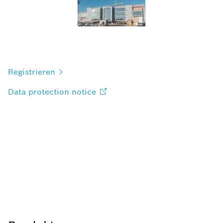
Registrieren
Data protection
notice