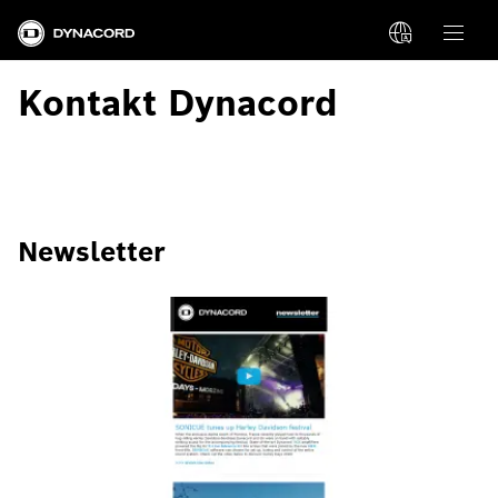
Kontakt Dynacord
Newsletter