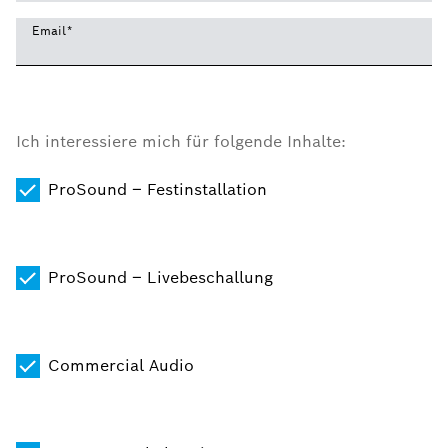
Email
*
Ich interessiere mich für folgende Inhalte:
ProSound – Festinstallation
ProSound – Livebeschallung
Commercial Audio