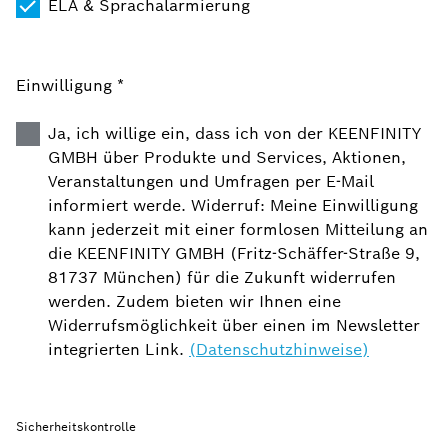
ELA & Sprachalarmierung
Einwilligung *
Ja, ich willige ein, dass ich von der KEENFINITY
GMBH über Produkte und Services, Aktionen,
Veranstaltungen und Umfragen per E-Mail
informiert werde. Widerruf: Meine Einwilligung
kann jederzeit mit einer formlosen Mitteilung an
die KEENFINITY GMBH (Fritz-Schäffer-Straße 9,
81737 München) für die Zukunft widerrufen
werden. Zudem bieten wir Ihnen eine
Widerrufsmöglichkeit über einen im Newsletter
integrierten Link.
(Datenschutzhinweise)
Sicherheitskontrolle