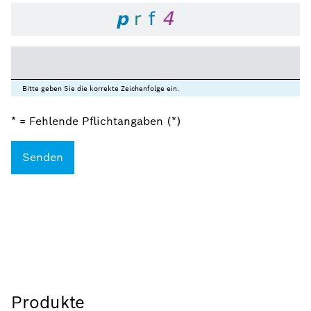
Bitte geben Sie die korrekte Zeichenfolge ein.
* = Fehlende Pflichtangaben (*)
Produkte