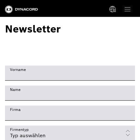
Newsletter
Vorname
Name
Firma
Firmentyp